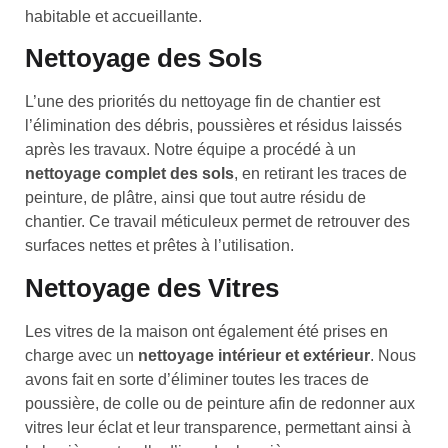
habitable et accueillante.
Nettoyage des Sols
L’une des priorités du nettoyage fin de chantier est
l’élimination des débris, poussières et résidus laissés
après les travaux. Notre équipe a procédé à un
nettoyage complet des sols
, en retirant les traces de
peinture, de plâtre, ainsi que tout autre résidu de
chantier. Ce travail méticuleux permet de retrouver des
surfaces nettes et prêtes à l’utilisation.
Nettoyage des Vitres
Les vitres de la maison ont également été prises en
charge avec un
nettoyage intérieur et extérieur
. Nous
avons fait en sorte d’éliminer toutes les traces de
poussière, de colle ou de peinture afin de redonner aux
vitres leur éclat et leur transparence, permettant ainsi à