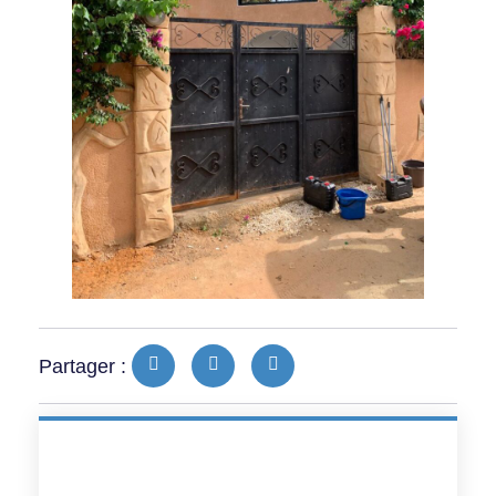
Partager :