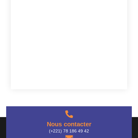
Nous contacter
(+221) 78 186 49 42