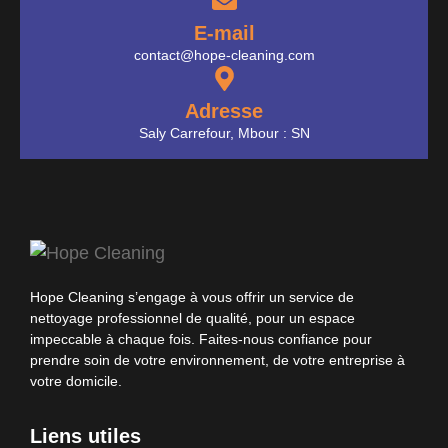
E-mail
contact@hope-cleaning.com
Adresse
Saly Carrefour, Mbour : SN
Hope Cleaning s’engage à vous offrir un service de
nettoyage professionnel de qualité, pour un espace
impeccable à chaque fois. Faites-nous confiance pour
prendre soin de votre environnement, de votre entreprise à
votre domicile.
Liens utiles