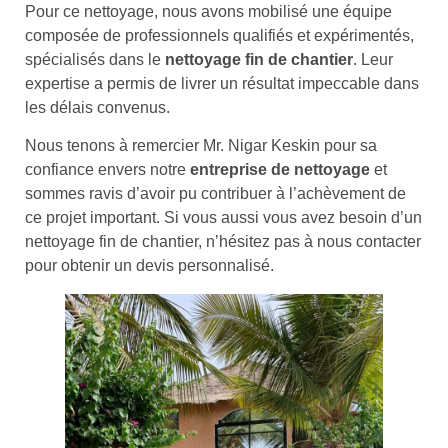
Pour ce nettoyage, nous avons mobilisé une équipe
composée de professionnels qualifiés et expérimentés,
spécialisés dans le
nettoyage fin de chantier
. Leur
expertise a permis de livrer un résultat impeccable dans
les délais convenus.
Nous tenons à remercier Mr. Nigar Keskin pour sa
confiance envers notre
entreprise de nettoyage
et
sommes ravis d’avoir pu contribuer à l’achèvement de
ce projet important. Si vous aussi vous avez besoin d’un
nettoyage fin de chantier, n’hésitez pas à nous contacter
pour obtenir un devis personnalisé.