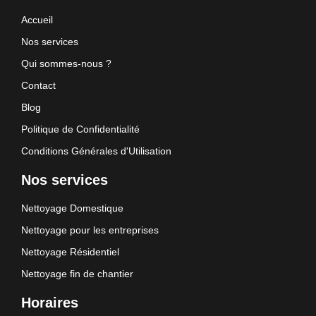
Accueil
Nos services
Qui sommes-nous ?
Contact
Blog
Politique de Confidentialité
Conditions Générales d'Utilisation
Nos services
Nettoyage Domestique
Nettoyage pour les entreprises
Nettoyage Résidentiel
Nettoyage fin de chantier
Horaires