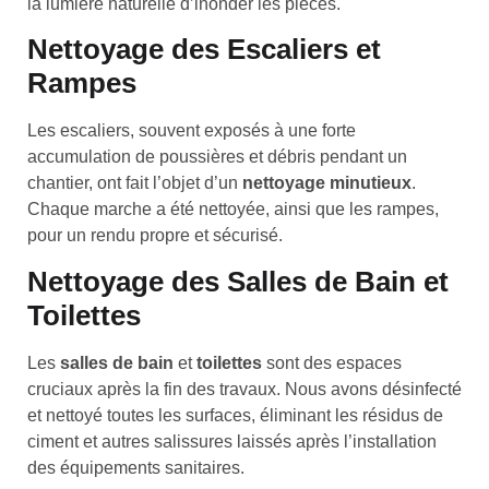
la lumière naturelle d’inonder les pièces.
Nettoyage des Escaliers et
Rampes
Les escaliers, souvent exposés à une forte
accumulation de poussières et débris pendant un
chantier, ont fait l’objet d’un
nettoyage minutieux
.
Chaque marche a été nettoyée, ainsi que les rampes,
pour un rendu propre et sécurisé.
Nettoyage des Salles de Bain et
Toilettes
Les
salles de bain
et
toilettes
sont des espaces
cruciaux après la fin des travaux. Nous avons désinfecté
et nettoyé toutes les surfaces, éliminant les résidus de
ciment et autres salissures laissés après l’installation
des équipements sanitaires.