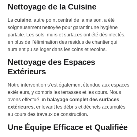
Nettoyage de la Cuisine
La
cuisine
, autre point central de la maison, a été
soigneusement nettoyée pour garantir une hygiène
parfaite. Les sols, murs et surfaces ont été désinfectés,
en plus de l’élimination des résidus de chantier qui
auraient pu se loger dans les coins et recoins.
Nettoyage des Espaces
Extérieurs
Notre intervention s’est également étendue aux espaces
extérieurs, y compris les terrasses et les cours. Nous
avons effectué un
balayage complet des surfaces
extérieures
, enlevant les débris et déchets accumulés
au cours des travaux de construction.
Une Équipe Efficace et Qualifiée